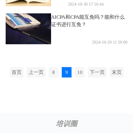
培训圈
Copyright © 2003-2024 pxo.cn 中国培训网