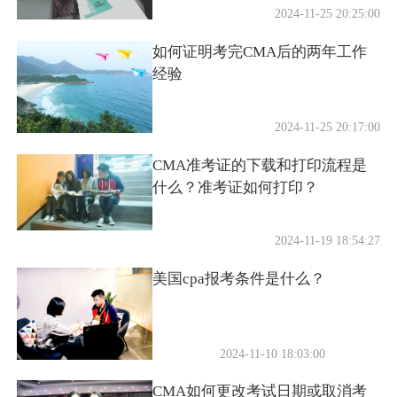
2024-11-25 20:17:00
CMA准考证的下载和打印流程是
什么？准考证如何打印？
2024-11-19 18:54:27
美国cpa报考条件是什么？
2024-11-10 18:03:00
CMA如何更改考试日期或取消考
位预约?
2024-11-04 23:26:53
aicpa就业方向是什么？证书的含
金量如何？